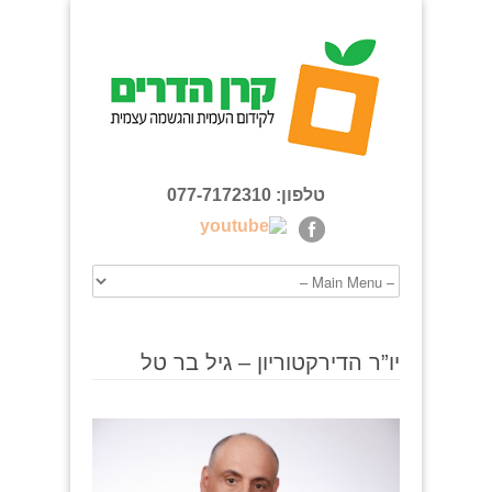
טלפון: 077-7172310
יו”ר הדירקטוריון – גיל בר טל