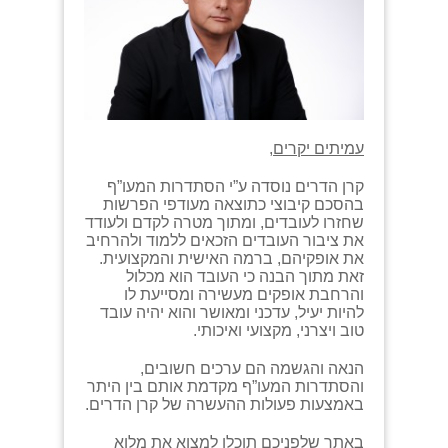
עמיתים יקרים,
קרן הדרים נוסדה ע”י הסתדרות המעו”ף
בהסכם קיבוצי כתוצאה מעודפי הפרשות
שחזרו לעובדים, ומתוך מטרה לקדם ולעודד
את ציבור העובדים הזכאים ללמוד ולהרחיב
את אופקיהם, ברמה האישית והמקצועית.
זאת מתוך הבנה כי העובד הוא מכלול
והרחבת אופקים מעשירה ומסייעת לו
להיות יעיל, עדכני ומאושר והוא יהיה עובד
טוב ויצרני, מקצועי ואיכותי.
הנאה והגשמה הם ערכים חשובים,
והסתדרות המעו”ף מקדמת אותם בין היתר
באמצעות פעולות ההעשרה של קרן הדרים.
באתר שלפניכם תוכלו למצוא את מלוא